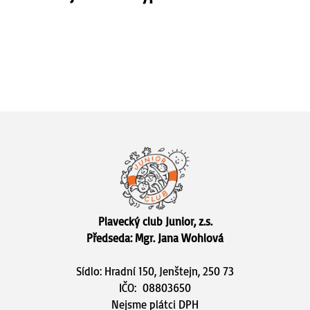
Plavecký club Junior, z.s.
Předseda: Mgr. Jana Wohlová
Sídlo: Hradní 150, Jenštejn, 250 73
IČO: 08803650
Nejsme plátci DPH